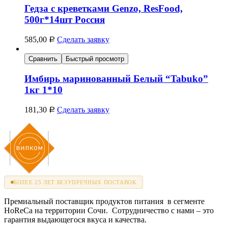
Гедза с креветками Genzo, ResFood,
500г*14шт Россия
585,00
Сделать заявку
Р
Сравнить
Быстрый просмотр
Имбирь маринованный Белый “Tabuko”
1кг 1*10
181,30
Сделать заявку
Р
БОЛЕЕ 25 ЛЕТ БЕЗУПРЕЧНЫХ ПОСТАВОК
Премиальный поставщик продуктов питания в сегменте
HoReCa на территории Сочи. Сотрудничество с нами – это
гарантия выдающегося вкуса и качества.