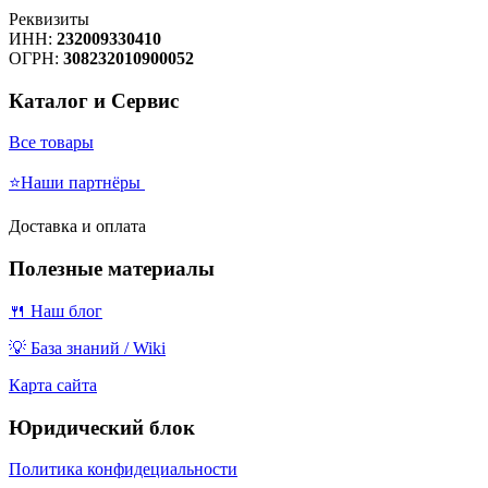
Реквизиты
ИНН:
232009330410
ОГРН:
308232010900052
Каталог и Сервис
Все товары
⭐Наши партнёры
Доставка и оплата
Полезные материалы
🍴 Наш блог
💡 База знаний / Wiki
Карта сайта
Юридический блок
Политика конфидециальности