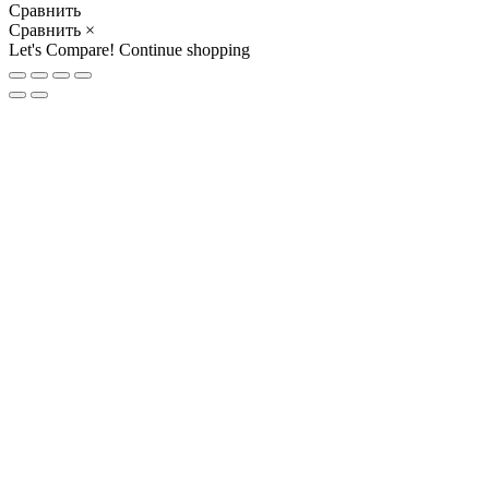
Сравнить
Сравнить
×
Let's Compare!
Continue shopping