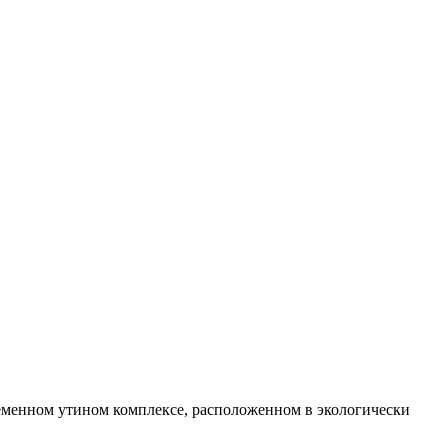
еменном утином комплексе, расположенном в экологически