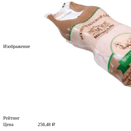
Изображение
Рейтинг
Цена
258,48
Р