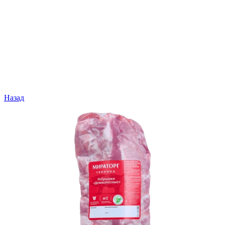
Назад