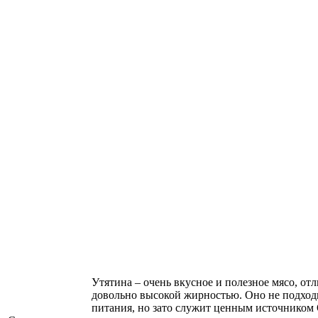
Утятина – очень вкусное и полезное мясо, от
довольно высокой жирностью. Оно не подход
питания, но зато служит ценным источником