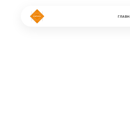
ГЛАВН