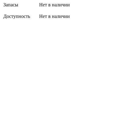
Запасы
Нет в наличии
Доступность
Нет в наличии