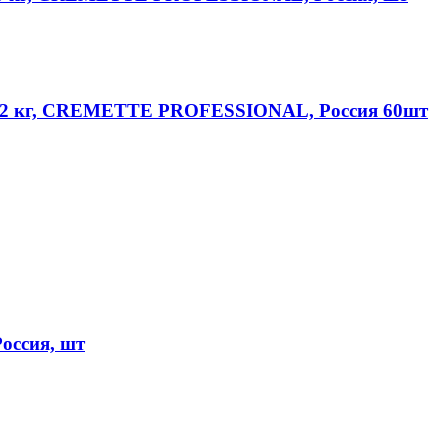
 2,2 кг, CREMETTE PROFESSIONAL, Россия 60шт
оссия, шт