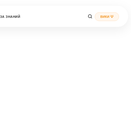
ЗА ЗНАНИЙ
ВИКИ 💡