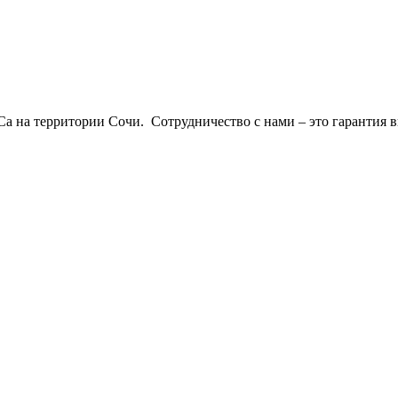
 на территории Сочи. Сотрудничество с нами – это гарантия в