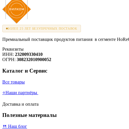
БОЛЕЕ 25 ЛЕТ БЕЗУПРЕЧНЫХ ПОСТАВОК
Премиальный поставщик продуктов питания в сегменте HoReCa
Реквизиты
ИНН:
232009330410
ОГРН:
308232010900052
Каталог и Сервис
Все товары
⭐Наши партнёры
Доставка и оплата
Полезные материалы
🍴 Наш блог