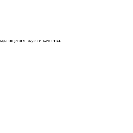
ыдающегося вкуса и качества.