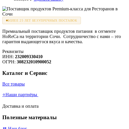
БОЛЕЕ 25 ЛЕТ БЕЗУПРЕЧНЫХ ПОСТАВОК
Премиальный поставщик продуктов питания в сегменте
HoReCa на территории Сочи. Сотрудничество с нами – это
гарантия выдающегося вкуса и качества.
Реквизиты
ИНН:
232009330410
ОГРН:
308232010900052
Каталог и Сервис
Все товары
⭐Наши партнёры
Доставка и оплата
Полезные материалы
🍴 Наш блог