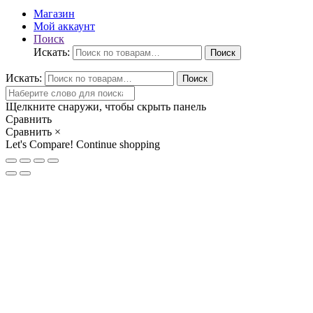
Магазин
Мой аккаунт
Поиск
Искать:
Поиск
Искать:
Поиск
Щелкните снаружи, чтобы скрыть панель
Сравнить
Сравнить
×
Let's Compare!
Continue shopping