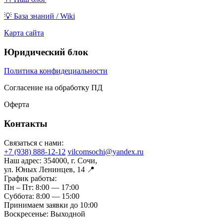
💡 База знаний / Wiki
Карта сайта
Юридический блок
Политика конфидециальности
Согласение на обработку ПД
Оферта
Контакты
Связаться с нами:
+7 (938) 888-12-12
vilcomsochi@yandex.ru
Наш адрес:
354000, г. Сочи,
ул. Юных Ленинцев, 14 📍
График работы:
Пн – Пт:
8:00 — 17:00
Суббота:
8:00 — 15:00
Принимаем заявки до 10:00
Воскресенье:
Выходной