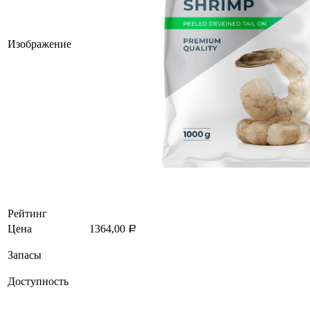
Изображение
Рейтинг
Цена
1364,00
Р
Запасы
Доступность