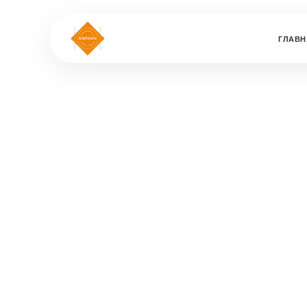
ГЛАВН