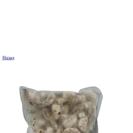
Назад