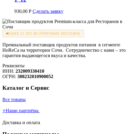
930,00
Р
Сделать заявку
БОЛЕЕ 25 ЛЕТ БЕЗУПРЕЧНЫХ ПОСТАВОК
Премиальный поставщик продуктов питания в сегменте
HoReCa на территории Сочи. Сотрудничество с нами – это
гарантия выдающегося вкуса и качества.
Реквизиты
ИНН:
232009330410
ОГРН:
308232010900052
Каталог и Сервис
Все товары
⭐Наши партнёры
Доставка и оплата