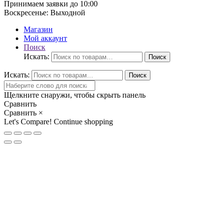
Принимаем заявки до 10:00
Воскресенье:
Выходной
Магазин
Мой аккаунт
Поиск
Искать:
Поиск
Искать:
Поиск
Щелкните снаружи, чтобы скрыть панель
Сравнить
Сравнить
×
Let's Compare!
Continue shopping