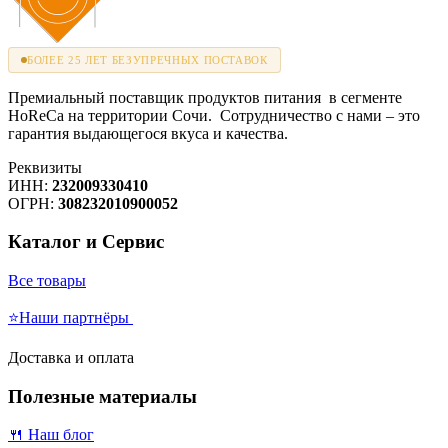
БОЛЕЕ 25 ЛЕТ БЕЗУПРЕЧНЫХ ПОСТАВОК
Премиальный поставщик продуктов питания в сегменте
HoReCa на территории Сочи. Сотрудничество с нами – это
гарантия выдающегося вкуса и качества.
Реквизиты
ИНН:
232009330410
ОГРН:
308232010900052
Каталог и Сервис
Все товары
⭐Наши партнёры
Доставка и оплата
Полезные материалы
🍴 Наш блог