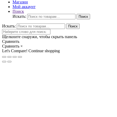
Магазин
Мой аккаунт
Поиск
Искать:
Поиск
Искать:
Поиск
Щелкните снаружи, чтобы скрыть панель
Сравнить
Сравнить
×
Let's Compare!
Continue shopping