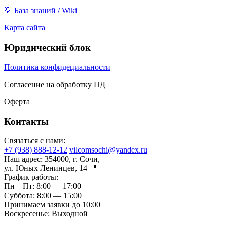
💡 База знаний / Wiki
Карта сайта
Юридический блок
Политика конфидециальности
Согласение на обработку ПД
Оферта
Контакты
Связаться с нами:
+7 (938) 888-12-12
vilcomsochi@yandex.ru
Наш адрес:
354000, г. Сочи,
ул. Юных Ленинцев, 14 📍
График работы:
Пн – Пт:
8:00 — 17:00
Суббота:
8:00 — 15:00
Принимаем заявки до 10:00
Воскресенье:
Выходной