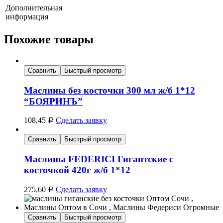
Дополнительная
информация
Похожие товары
Сравнить
Быстрый просмотр
Маслины без косточки 300 мл ж/б 1*12
“БОЯРИНЪ”
108,45
Сделать заявку
Р
Сравнить
Быстрый просмотр
Маслины FEDERICI Гигантские с
косточкой 420г ж/б 1*12
275,60
Сделать заявку
Р
Сравнить
Быстрый просмотр