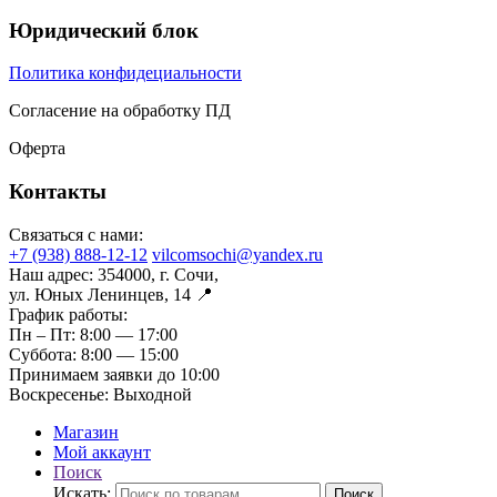
Юридический блок
Политика конфидециальности
Согласение на обработку ПД
Оферта
Контакты
Связаться с нами:
+7 (938) 888-12-12
vilcomsochi@yandex.ru
Наш адрес:
354000, г. Сочи,
ул. Юных Ленинцев, 14 📍
График работы:
Пн – Пт:
8:00 — 17:00
Суббота:
8:00 — 15:00
Принимаем заявки до 10:00
Воскресенье:
Выходной
Магазин
Мой аккаунт
Поиск
Искать:
Поиск