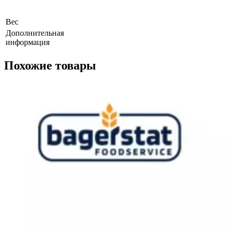
Вес
Дополнительная
информация
Похожие товары