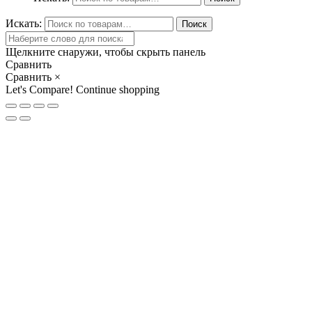
Искать:
Поиск
Щелкните снаружи, чтобы скрыть панель
Сравнить
Сравнить
×
Let's Compare!
Continue shopping