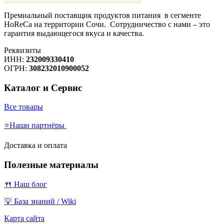
Премиальный поставщик продуктов питания в сегменте
HoReCa на территории Сочи. Сотрудничество с нами – это
гарантия выдающегося вкуса и качества.
Реквизиты
ИНН:
232009330410
ОГРН:
308232010900052
Каталог и Сервис
Все товары
⭐Наши партнёры
Доставка и оплата
Полезные материалы
🍴 Наш блог
💡 База знаний / Wiki
Карта сайта