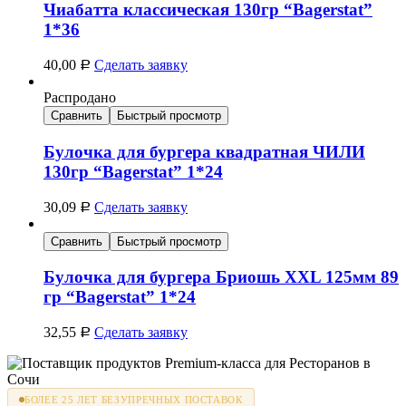
Чиабатта классическая 130гр “Bagerstat”
1*36
40,00
Сделать заявку
Р
Распродано
Сравнить
Быстрый просмотр
Булочка для бургера квадратная ЧИЛИ
130гр “Bagerstat” 1*24
30,09
Сделать заявку
Р
Сравнить
Быстрый просмотр
Булочка для бургера Бриошь XXL 125мм 89
гр “Bagerstat” 1*24
32,55
Сделать заявку
Р
БОЛЕЕ 25 ЛЕТ БЕЗУПРЕЧНЫХ ПОСТАВОК