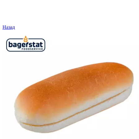
Назад