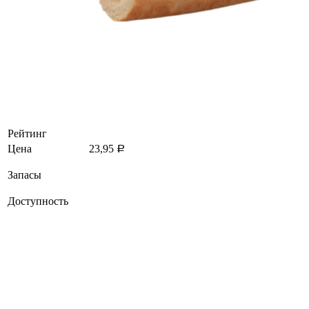
Рейтинг
Цена
23,95
Р
Запасы
Доступность