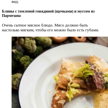
вид.
Блины с томленой говядиной (щечками) и муссом из
Пармезана
Очень сытное мясное блюдо. Мясо должно быть
настолько мягким, чтобы его можно было есть губами.