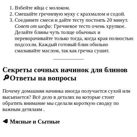
Взбейте яйца с молоком.
Смешайте гречневую муку с крахмалом и содой.
Соедините смеси и дайте тесту постоять 20 минут.
Совет от шефа:
Гречневое тесто очень хрупкое.
Делайте блины чуть толще обычных и
переворачивайте только тогда, когда края полностью
подсохли. Каждый готовый блин обильно
смазывайте маслом, так как гречка сушит.
Секреты сочных начинок для блинов
🔎Ответы на вопросы
Почему домашняя начинка иногда получается сухой или
высыпается? Всё дело в деталях на которые стоит
обратить внимание мы сделали короткую сводку по
важным детялаям .
🥩 Мясные и Сытные