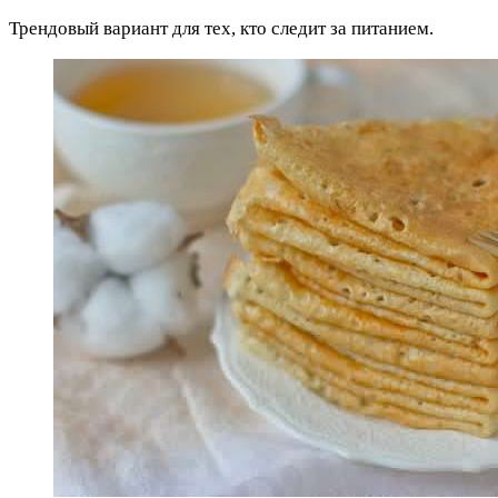
Трендовый вариант для тех, кто следит за питанием.