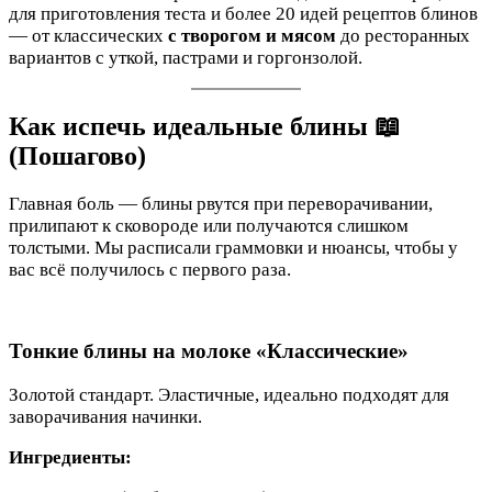
для приготовления теста и более 20 идей рецептов блинов
— от классических
с творогом и мясом
до ресторанных
вариантов с уткой, пастрами и горгонзолой.
Как испечь идеальные блины 📖
(Пошагово)
Главная боль — блины рвутся при переворачивании,
прилипают к сковороде или получаются слишком
толстыми. Мы расписали граммовки и нюансы, чтобы у
вас всё получилось с первого раза.
Тонкие блины на молоке «Классические»
Золотой стандарт. Эластичные, идеально подходят для
заворачивания начинки.
Ингредиенты: