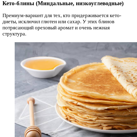
Кето-блины (Миндальные, низкоуглеводные)
Премиум-вариант для тех, кто придерживается кето-
диеты, исключил глютен или сахар. У этих блинов
потрясающий ореховый аромат и очень нежная
структура.