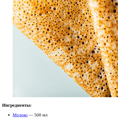
Ингредиенты:
Молоко
— 500 мл